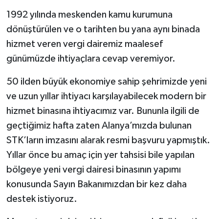
1992 yılında meskenden kamu kurumuna
dönüştürülen ve o tarihten bu yana aynı binada
hizmet veren vergi dairemiz maalesef
günümüzde ihtiyaçlara cevap veremiyor.
50 ilden büyük ekonomiye sahip şehrimizde yeni
ve uzun yıllar ihtiyacı karşılayabilecek modern bir
hizmet binasına ihtiyacımız var. Bununla ilgili de
geçtiğimiz hafta zaten Alanya’mızda bulunan
STK’ların imzasını alarak resmi başvuru yapmıştık.
Yıllar önce bu amaç için yer tahsisi bile yapılan
bölgeye yeni vergi dairesi binasının yapımı
konusunda Sayın Bakanımızdan bir kez daha
destek istiyoruz.