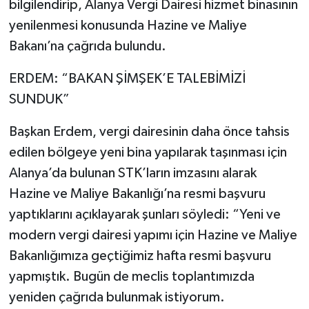
bilgilendirip, Alanya Vergi Dairesi hizmet binasının
yenilenmesi konusunda Hazine ve Maliye
Bakanı’na çağrıda bulundu.
ERDEM: “BAKAN ŞİMŞEK’E TALEBİMİZİ
SUNDUK”
Başkan Erdem, vergi dairesinin daha önce tahsis
edilen bölgeye yeni bina yapılarak taşınması için
Alanya’da bulunan STK’ların imzasını alarak
Hazine ve Maliye Bakanlığı’na resmi başvuru
yaptıklarını açıklayarak şunları söyledi: “Yeni ve
modern vergi dairesi yapımı için Hazine ve Maliye
Bakanlığımıza geçtiğimiz hafta resmi başvuru
yapmıştık. Bugün de meclis toplantımızda
yeniden çağrıda bulunmak istiyorum.