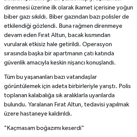
direnmesi üzerine ilk olarak ikamet içerisine yoğun
biber gazı sıkıldı. Biber gazından bazı polisler de
etkilendiği gözlendi. Buna rağmen direnmeye
devam eden Fırat Altun, bacak kısmından
vurularak etkisiz hale getirildi. Operasyon
sırasında başka bir apartmanın çatı katında
güvenlik amacıyla keskin nişancı konuşlandı.
Tüm bu yaşananları bazı vatandaşlar
görüntülemek için adeta birbirleriyle yarıştı. Polis
toplanan kalabalığa sık aralıklarla uyarılarda
bulundu. Yaralanan Fırat Altun, tedavisi yapılmak
üzere hastaneye kaldırıldı.
"Kaçmasam boğazımı keserdi"