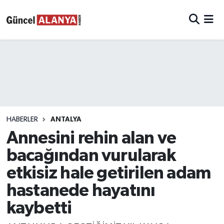
HABERLER
ANTALYA
Annesini rehin alan ve
bacağından vurularak
etkisiz hale getirilen adam
hastanede hayatını
kaybetti