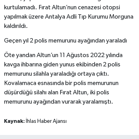
kurtulamadı. Fırat Altun’nun cenazesi otopsi
yapılmak üzere Antalya Adli Tıp Kurumu Morguna
kaldırıldı.
Geçen yıl 2 polis memurunu ayağından yaraladı
Öte yandan Altun’un 11 Ağustos 2022 yılında
kavga ihbarına giden yunus ekibinden 2 polis
memurunu silahla yaraladığı ortaya çıktı.
Kovalamaca esnasında bir polis memurunun
düşürdüğü silahı alan Fırat Altun, iki polis
memurunu ayağından vurarak yaralamıştı.
Kaynak:
İhlas Haber Ajansı