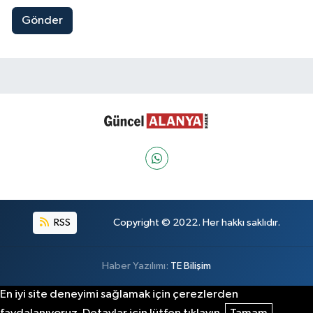
Gönder
RSS
Copyright © 2022. Her hakkı saklıdır.
Haber Yazılımı:
TE Bilişim
En iyi site deneyimi sağlamak için çerezlerden