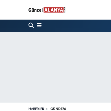
HABERLER
GÜNDEM