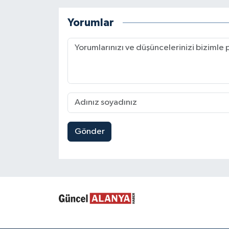
Yorumlar
Gönder