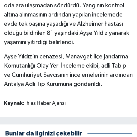
odalara ulaşmadan söndürdü. Yangının kontrol
altına alınmasının ardından yapılan incelemede
evde tek başına yaşadığı ve Alzheimer hastası
olduğu bildirilen 81 yaşındaki Ayşe Yıldız yanarak
yaşamını yitirdiği belirlendi.
Ayşe Yıldız’ın cenazesi, Manavgat İlçe Jandarma
Komutanlığı Olay Yeri İnceleme ekibi, adli Tabip
ve Cumhuriyet Savcısının incelemelerinin ardından
Antalya Adli Tıp Kurumuna gönderildi.
Kaynak:
İhlas Haber Ajansı
Bunlar da ilginizi çekebilir