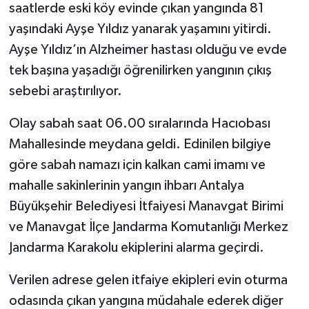
saatlerde eski köy evinde çıkan yangında 81
yaşındaki Ayşe Yıldız yanarak yaşamını yitirdi.
Ayşe Yıldız’ın Alzheimer hastası olduğu ve evde
tek başına yaşadığı öğrenilirken yangının çıkış
sebebi araştırılıyor.
Olay sabah saat 06.00 sıralarında Hacıobası
Mahallesinde meydana geldi. Edinilen bilgiye
göre sabah namazı için kalkan cami imamı ve
mahalle sakinlerinin yangın ihbarı Antalya
Büyükşehir Belediyesi İtfaiyesi Manavgat Birimi
ve Manavgat İlçe Jandarma Komutanlığı Merkez
Jandarma Karakolu ekiplerini alarma geçirdi.
Verilen adrese gelen itfaiye ekipleri evin oturma
odasında çıkan yangına müdahale ederek diğer