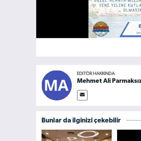
EDITÖR HAKKINDA
Mehmet Ali Parmaksı
Bunlar da ilginizi çekebilir