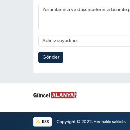
Gönder
RSS
Copyright © 2022. Her hakkı saklıdır.