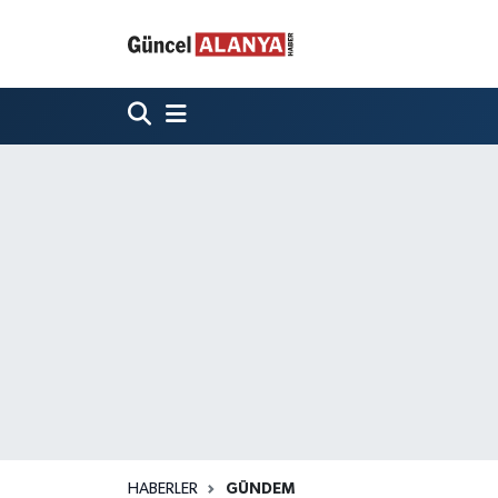
HABERLER
GÜNDEM