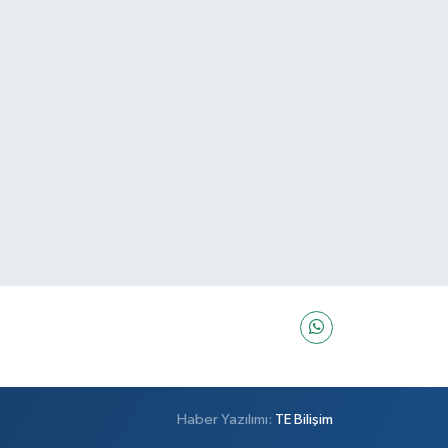
Haber Yazılımı:
TE Bilişim