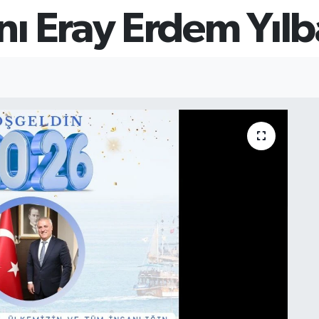
ı Eray Erdem Yılb