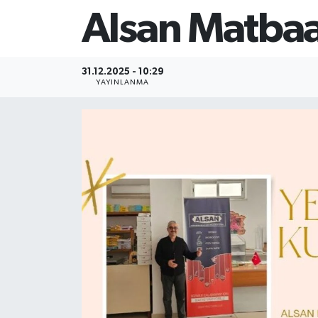
Alsan Matbaa
31.12.2025 - 10:29
YAYINLANMA