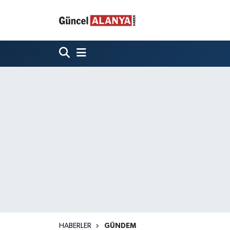
HABERLER
GÜNDEM