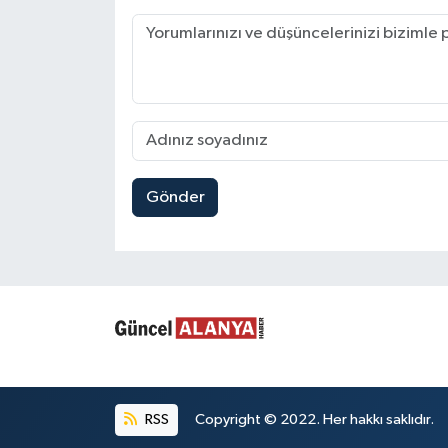
Gönder
RSS
Copyright © 2022. Her hakkı saklıdır.