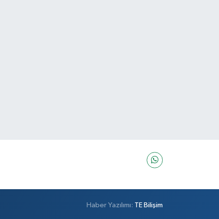
Haber Yazılımı:
TE Bilişim