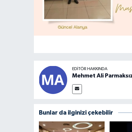
EDITÖR HAKKINDA
Mehmet Ali Parmaksı
Bunlar da ilginizi çekebilir