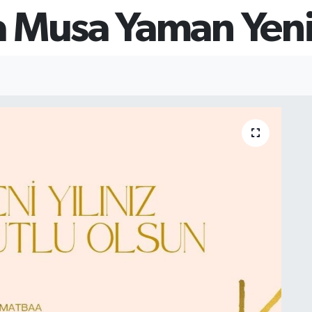
 Musa Yaman Yeni 