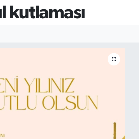
ıl kutlaması