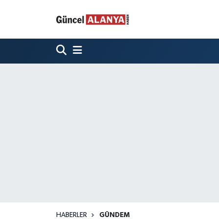
HABERLER
GÜNDEM