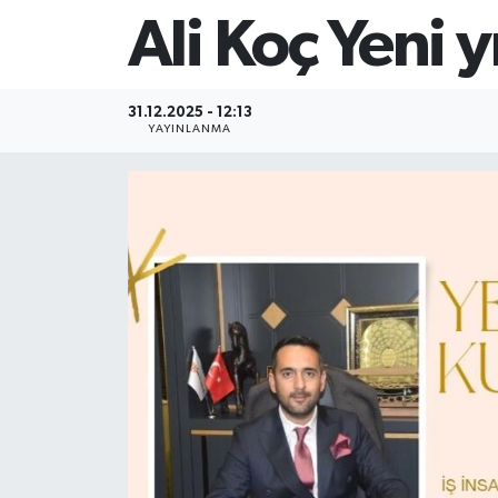
Ali Koç Yeni y
31.12.2025 - 12:13
YAYINLANMA