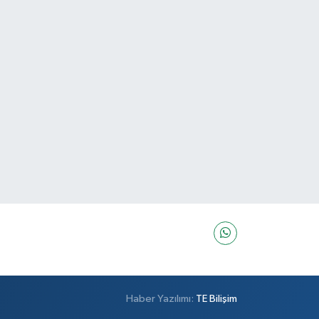
Haber Yazılımı:
TE Bilişim