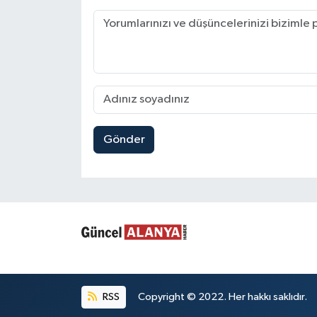
Gönder
RSS
Copyright © 2022. Her hakkı saklıdır.