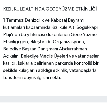
KIZILKULE ALTINDA GECE YÜZME ETKİNLİĞİ
1 Temmuz Denizcilik ve Kabotaj Bayramı
kutlamaları kapsamında Kızılkule Altı Soğukkapı
Plajı’nda bu yıl ikincisi düzenlenen Gece Yüzme
Etkinliği gerçekleştirildi. Organizasyona,
Belediye Başkan Danışmanı Abdurrahman
Açıkalın, Belediye Meclis Üyeleri ve vatandaşlar
katıldı. Işıklarla belirlenen parkurda kontrollü bir
şekilde kulaçların atıldığı etkinlik, vatandaşlarla
turistlerin büyük ilgisini çekti.