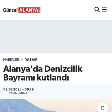
HABERLER
YAŞAM
Alanya'da Denizcilik
Bayramı kutlandı
02.07.2025 - 09:19
YAYINLANMA