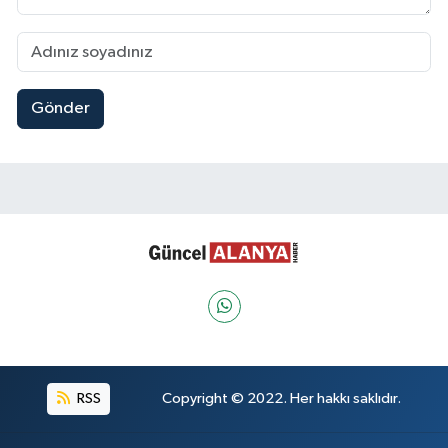
Gönder
RSS
Copyright © 2022. Her hakkı saklıdır.