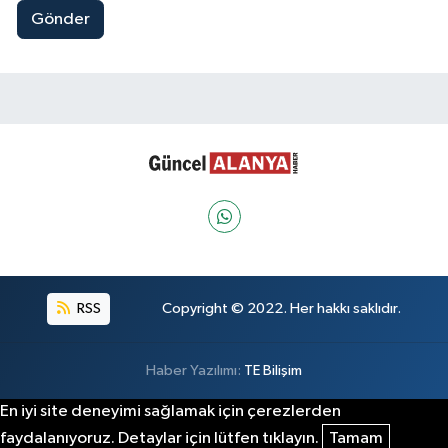
Gönder
RSS
Copyright © 2022. Her hakkı saklıdır.
Haber Yazılımı:
TE Bilişim
En iyi site deneyimi sağlamak için çerezlerden
faydalanıyoruz. Detaylar için lütfen tıklayın.
Tamam