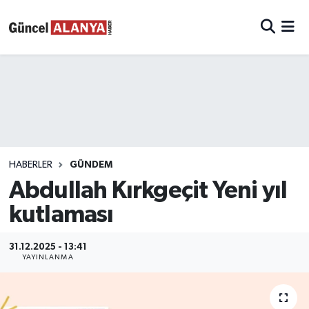
HABERLER
GÜNDEM
Abdullah Kırkgeçit Yeni yıl
kutlaması
31.12.2025 - 13:41
YAYINLANMA