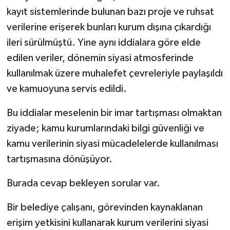
kayıt sistemlerinde bulunan bazı proje ve ruhsat
verilerine erişerek bunları kurum dışına çıkardığı
ileri sürülmüştü. Yine aynı iddialara göre elde
edilen veriler, dönemin siyasi atmosferinde
kullanılmak üzere muhalefet çevreleriyle paylaşıldı
ve kamuoyuna servis edildi.
Bu iddialar meselenin bir imar tartışması olmaktan
ziyade; kamu kurumlarındaki bilgi güvenliği ve
kamu verilerinin siyasi mücadelelerde kullanılması
tartışmasına dönüşüyor.
Burada cevap bekleyen sorular var.
Bir belediye çalışanı, görevinden kaynaklanan
erişim yetkisini kullanarak kurum verilerini siyasi