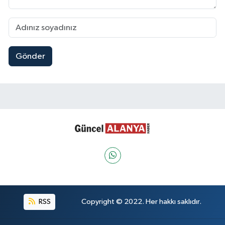
Gönder
RSS
Copyright © 2022. Her hakkı saklıdır.