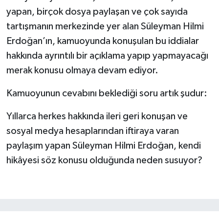
yapan, birçok dosya paylaşan ve çok sayıda
tartışmanın merkezinde yer alan Süleyman Hilmi
Erdoğan’ın, kamuoyunda konuşulan bu iddialar
hakkında ayrıntılı bir açıklama yapıp yapmayacağı
merak konusu olmaya devam ediyor.
Kamuoyunun cevabını beklediği soru artık şudur:
Yıllarca herkes hakkında ileri geri konuşan ve
sosyal medya hesaplarından iftiraya varan
paylaşım yapan Süleyman Hilmi Erdoğan, kendi
hikâyesi söz konusu olduğunda neden susuyor?