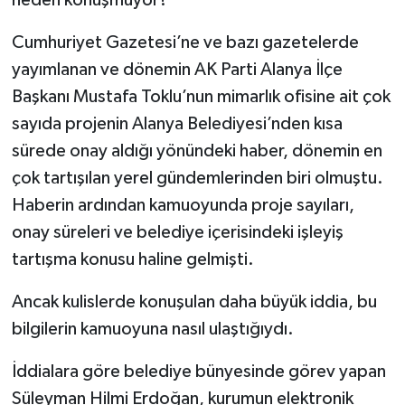
Cumhuriyet Gazetesi’ne ve bazı gazetelerde
yayımlanan ve dönemin AK Parti Alanya İlçe
Başkanı Mustafa Toklu’nun mimarlık ofisine ait çok
sayıda projenin Alanya Belediyesi’nden kısa
sürede onay aldığı yönündeki haber, dönemin en
çok tartışılan yerel gündemlerinden biri olmuştu.
Haberin ardından kamuoyunda proje sayıları,
onay süreleri ve belediye içerisindeki işleyiş
tartışma konusu haline gelmişti.
Ancak kulislerde konuşulan daha büyük iddia, bu
bilgilerin kamuoyuna nasıl ulaştığıydı.
İddialara göre belediye bünyesinde görev yapan
Süleyman Hilmi Erdoğan, kurumun elektronik