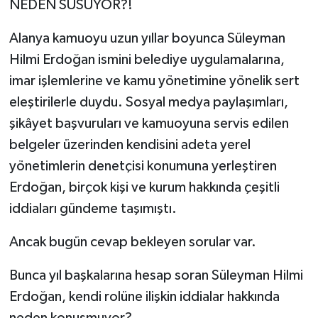
NEDEN SUSUYOR?!
Alanya kamuoyu uzun yıllar boyunca Süleyman
Hilmi Erdoğan ismini belediye uygulamalarına,
imar işlemlerine ve kamu yönetimine yönelik sert
eleştirilerle duydu. Sosyal medya paylaşımları,
şikâyet başvuruları ve kamuoyuna servis edilen
belgeler üzerinden kendisini adeta yerel
yönetimlerin denetçisi konumuna yerleştiren
Erdoğan, birçok kişi ve kurum hakkında çeşitli
iddiaları gündeme taşımıştı.
Ancak bugün cevap bekleyen sorular var.
Bunca yıl başkalarına hesap soran Süleyman Hilmi
Erdoğan, kendi rolüne ilişkin iddialar hakkında
neden konuşmuyor?