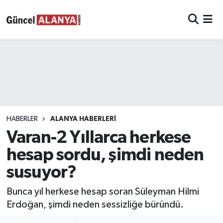
HABERLER
ALANYA HABERLERİ
Varan-2 Yıllarca herkese
hesap sordu, şimdi neden
susuyor?
Bunca yıl herkese hesap soran Süleyman Hilmi
Erdoğan, şimdi neden sessizliğe büründü.