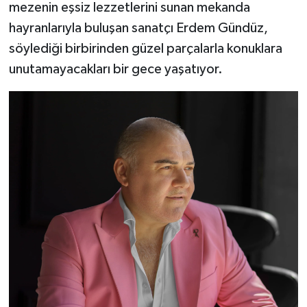
mezenin eşsiz lezzetlerini sunan mekanda
hayranlarıyla buluşan sanatçı Erdem Gündüz,
söylediği birbirinden güzel parçalarla konuklara
unutamayacakları bir gece yaşatıyor.