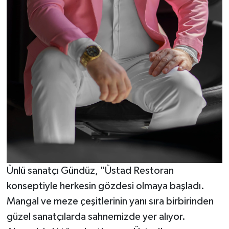
Ünlü sanatçı Gündüz, "Üstad Restoran
konseptiyle herkesin gözdesi olmaya başladı.
Mangal ve meze çeşitlerinin yanı sıra birbirinden
güzel sanatçılarda sahnemizde yer alıyor.