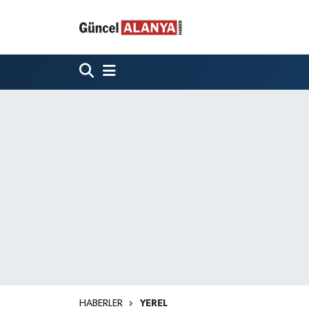
HABERLER
YEREL