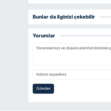
Bunlar da ilginizi çekebilir
Yorumlar
Gönder