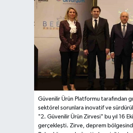
Güvenilir Ürün Platformu tarafından gı
sektörel sorunlara inovatif ve sürdür
"2. Güvenilir Ürün Zirvesi" bu yıl 16 
gerçekleşti. Zirve, deprem bölgesinde