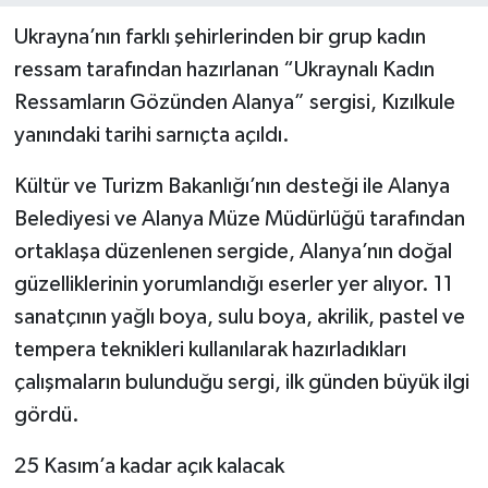
Ukrayna’nın farklı şehirlerinden bir grup kadın
ressam tarafından hazırlanan “Ukraynalı Kadın
Ressamların Gözünden Alanya” sergisi, Kızılkule
yanındaki tarihi sarnıçta açıldı.
Kültür ve Turizm Bakanlığı’nın desteği ile Alanya
Belediyesi ve Alanya Müze Müdürlüğü tarafından
ortaklaşa düzenlenen sergide, Alanya’nın doğal
güzelliklerinin yorumlandığı eserler yer alıyor. 11
sanatçının yağlı boya, sulu boya, akrilik, pastel ve
tempera teknikleri kullanılarak hazırladıkları
çalışmaların bulunduğu sergi, ilk günden büyük ilgi
gördü.
25 Kasım’a kadar açık kalacak