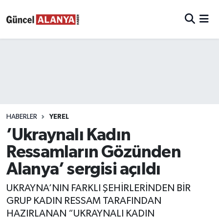
HABERLER
YEREL
’Ukraynalı Kadın
Ressamların Gözünden
Alanya’ sergisi açıldı
UKRAYNA’NIN FARKLI ŞEHİRLERİNDEN BİR
GRUP KADIN RESSAM TARAFINDAN
HAZIRLANAN “UKRAYNALI KADIN