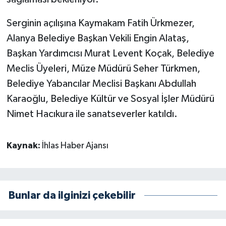
Serginin açılışına Kaymakam Fatih Ürkmezer,
Alanya Belediye Başkan Vekili Engin Alataş,
Başkan Yardımcısı Murat Levent Koçak, Belediye
Meclis Üyeleri, Müze Müdürü Seher Türkmen,
Belediye Yabancılar Meclisi Başkanı Abdullah
Karaoğlu, Belediye Kültür ve Sosyal İşler Müdürü
Nimet Hacıkura ile sanatseverler katıldı.
Kaynak:
İhlas Haber Ajansı
Bunlar da ilginizi çekebilir