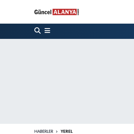
HABERLER
YEREL