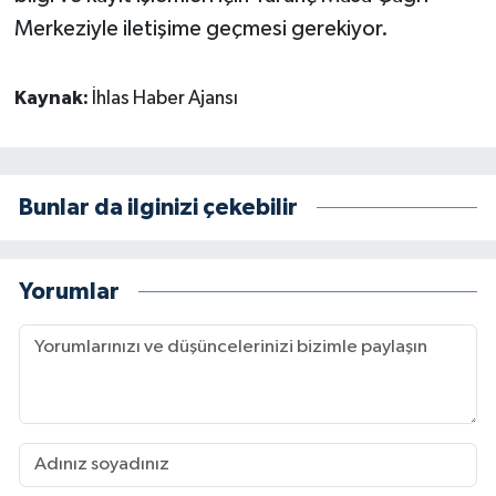
Merkeziyle iletişime geçmesi gerekiyor.
Kaynak:
İhlas Haber Ajansı
Bunlar da ilginizi çekebilir
Yorumlar