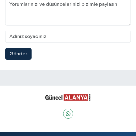
Gönder