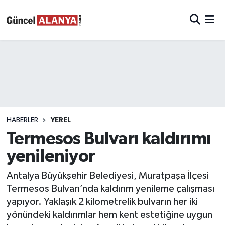
HABERLER
YEREL
Termesos Bulvarı kaldırımı
yenileniyor
Antalya Büyükşehir Belediyesi, Muratpaşa İlçesi
Termesos Bulvarı’nda kaldırım yenileme çalışması
yapıyor. Yaklaşık 2 kilometrelik bulvarın her iki
yönündeki kaldırımlar hem kent estetiğine uygun