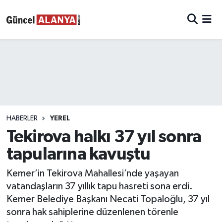
HABERLER
YEREL
Tekirova halkı 37 yıl sonra
tapularına kavuştu
Kemer’in Tekirova Mahallesi’nde yaşayan
vatandaşların 37 yıllık tapu hasreti sona erdi.
Kemer Belediye Başkanı Necati Topaloğlu, 37 yıl
sonra hak sahiplerine düzenlenen törenle