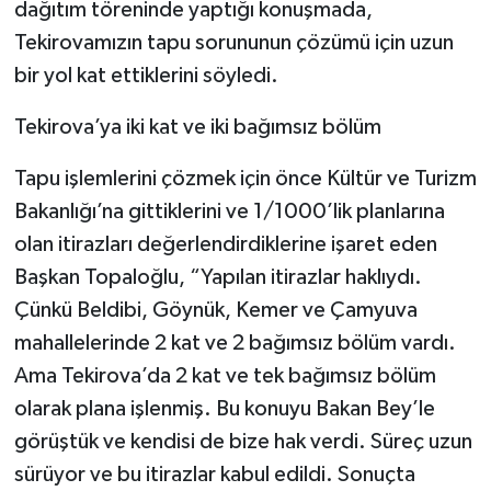
dağıtım töreninde yaptığı konuşmada,
Tekirovamızın tapu sorununun çözümü için uzun
bir yol kat ettiklerini söyledi.
Tekirova’ya iki kat ve iki bağımsız bölüm
Tapu işlemlerini çözmek için önce Kültür ve Turizm
Bakanlığı’na gittiklerini ve 1/1000’lik planlarına
olan itirazları değerlendirdiklerine işaret eden
Başkan Topaloğlu, “Yapılan itirazlar haklıydı.
Çünkü Beldibi, Göynük, Kemer ve Çamyuva
mahallelerinde 2 kat ve 2 bağımsız bölüm vardı.
Ama Tekirova’da 2 kat ve tek bağımsız bölüm
olarak plana işlenmiş. Bu konuyu Bakan Bey’le
görüştük ve kendisi de bize hak verdi. Süreç uzun
sürüyor ve bu itirazlar kabul edildi. Sonuçta