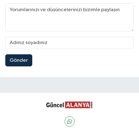
Gönder