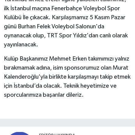
ilk İstanbul maçına Fenerbahçe Voleybol Spor
Kulübü İle çıkacak. Karşılaşmamız 5 Kasım Pazar
günü Burhan Felek Voleybol Salonun'da
oynanacak olup, TRT Spor Yıldız'dan canlı olarak
yayınlanacak.
Kulüp Başkanımız Mehmet Erken takımımızı yalnız
bırakmamak adına, isim sponsorumuz olan Murat
Kalenderoğlu'yla birlikte karşılaşmayı takip etmek
için İstanbul’da olacak. Teknik heyetimize ve
sporcularımıza başarılar dileriz.