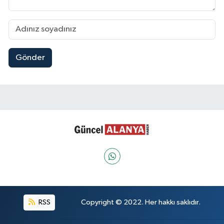
Gönder
RSS
Copyright © 2022. Her hakkı saklıdır.