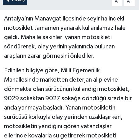
A
A
Antalya’nın Manavgat ilçesinde seyir halindeki
motosiklet tamamen yanarak kullanılamaz hale
geldi. Mahalle sakinleri yanan motosikleti
söndürerek, olay yerinin yakınında bulunan
araçların zarar görmesini önlediler.
Edinilen bilgiye göre, Milli Egemenlik
Mahallesinde marketten deterjan alıp evine
dönmekte olan sürücünün kullandığı motosiklet,
9029 sokaktan 9027 sokağa döndüğü sırada bir
anda yanmaya başladı. Yanan motosikletin
sürücüsü korkuyla olay yerinden uzaklaşırken,
motosikletin yandığını gören vatandaşlar
ellerinde kovalarla su getirerek motosikleti