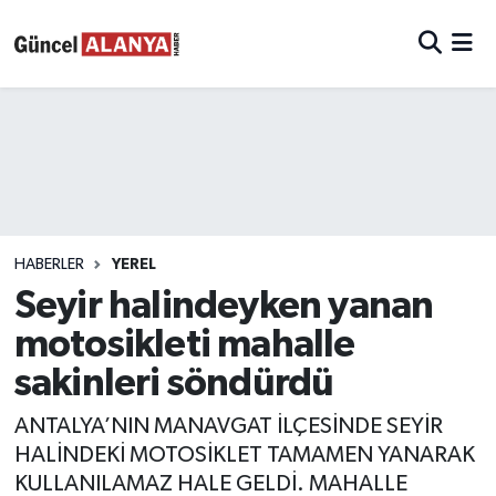
HABERLER
YEREL
Seyir halindeyken yanan
motosikleti mahalle
sakinleri söndürdü
ANTALYA’NIN MANAVGAT İLÇESİNDE SEYİR
HALİNDEKİ MOTOSİKLET TAMAMEN YANARAK
KULLANILAMAZ HALE GELDİ. MAHALLE