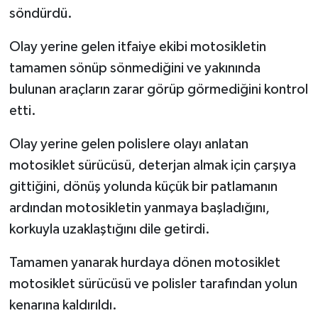
söndürdü.
Olay yerine gelen itfaiye ekibi motosikletin
tamamen sönüp sönmediğini ve yakınında
bulunan araçların zarar görüp görmediğini kontrol
etti.
Olay yerine gelen polislere olayı anlatan
motosiklet sürücüsü, deterjan almak için çarşıya
gittiğini, dönüş yolunda küçük bir patlamanın
ardından motosikletin yanmaya başladığını,
korkuyla uzaklaştığını dile getirdi.
Tamamen yanarak hurdaya dönen motosiklet
motosiklet sürücüsü ve polisler tarafından yolun
kenarına kaldırıldı.