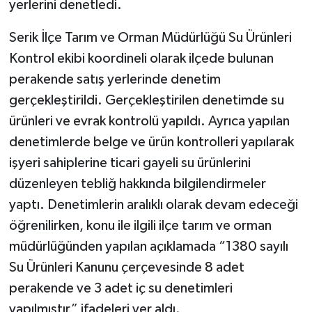
yerlerini denetledi.
Serik İlçe Tarım ve Orman Müdürlüğü Su Ürünleri
Kontrol ekibi koordineli olarak ilçede bulunan
perakende satış yerlerinde denetim
gerçekleştirildi. Gerçekleştirilen denetimde su
ürünleri ve evrak kontrolü yapıldı. Ayrıca yapılan
denetimlerde belge ve ürün kontrolleri yapılarak
işyeri sahiplerine ticari gayeli su ürünlerini
düzenleyen tebliğ hakkında bilgilendirmeler
yaptı. Denetimlerin aralıklı olarak devam edeceği
öğrenilirken, konu ile ilgili ilçe tarım ve orman
müdürlüğünden yapılan açıklamada “1380 sayılı
Su Ürünleri Kanunu çerçevesinde 8 adet
perakende ve 3 adet iç su denetimleri
yapılmıştır” ifadeleri yer aldı.