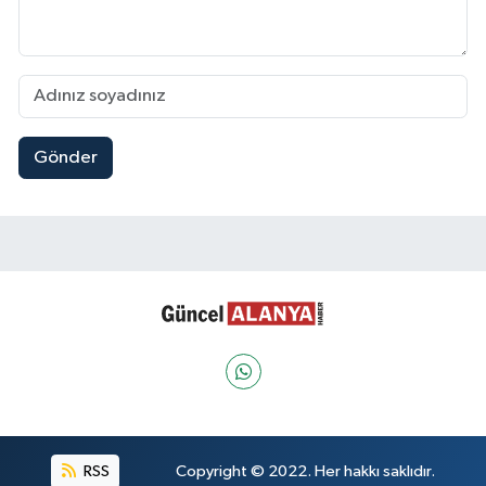
Gönder
RSS
Copyright © 2022. Her hakkı saklıdır.