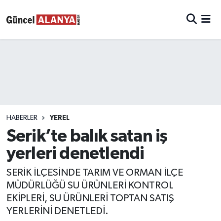
HABERLER
YEREL
Serik’te balık satan iş
yerleri denetlendi
SERİK İLÇESİNDE TARIM VE ORMAN İLÇE
MÜDÜRLÜĞÜ SU ÜRÜNLERİ KONTROL
EKİPLERİ, SU ÜRÜNLERİ TOPTAN SATIŞ
YERLERİNİ DENETLEDİ.