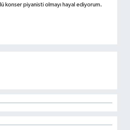
ü konser piyanisti olmayı hayal ediyorum.