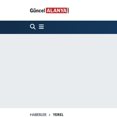
HABERLER
YEREL