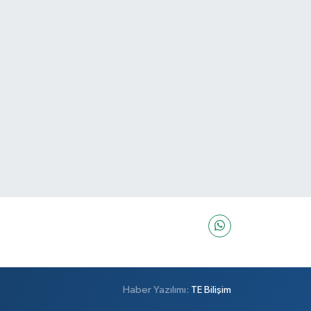
Haber Yazılımı:
TE Bilişim