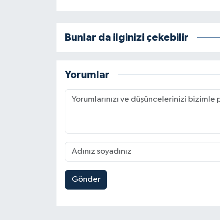
Bunlar da ilginizi çekebilir
Yorumlar
Gönder