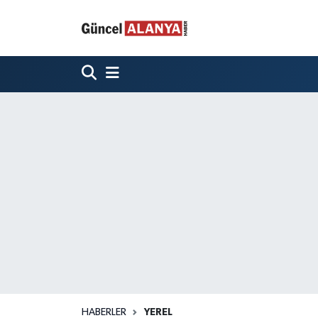
HABERLER
YEREL