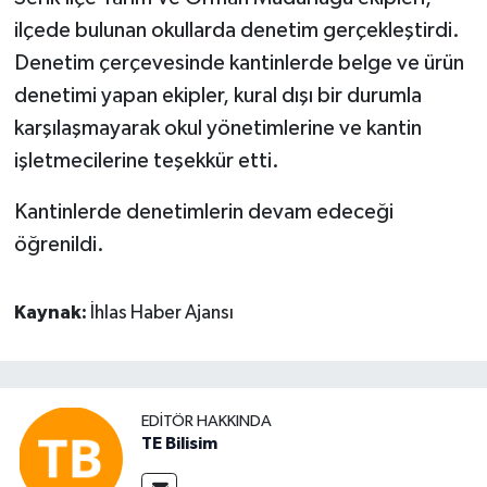
ilçede bulunan okullarda denetim gerçekleştirdi.
Denetim çerçevesinde kantinlerde belge ve ürün
denetimi yapan ekipler, kural dışı bir durumla
karşılaşmayarak okul yönetimlerine ve kantin
işletmecilerine teşekkür etti.
Kantinlerde denetimlerin devam edeceği
öğrenildi.
Kaynak:
İhlas Haber Ajansı
EDITÖR HAKKINDA
TE Bilisim