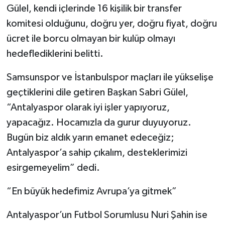
Gülel, kendi içlerinde 16 kişilik bir transfer
komitesi olduğunu, doğru yer, doğru fiyat, doğru
ücret ile borcu olmayan bir kulüp olmayı
hedeflediklerini belitti.
Samsunspor ve İstanbulspor maçları ile yükselişe
geçtiklerini dile getiren Başkan Sabri Gülel,
“Antalyaspor olarak iyi işler yapıyoruz,
yapacağız. Hocamızla da gurur duyuyoruz.
Bugün biz aldık yarın emanet edeceğiz;
Antalyaspor’a sahip çıkalım, desteklerimizi
esirgemeyelim” dedi.
“En büyük hedefimiz Avrupa’ya gitmek”
Antalyaspor’un Futbol Sorumlusu Nuri Şahin ise