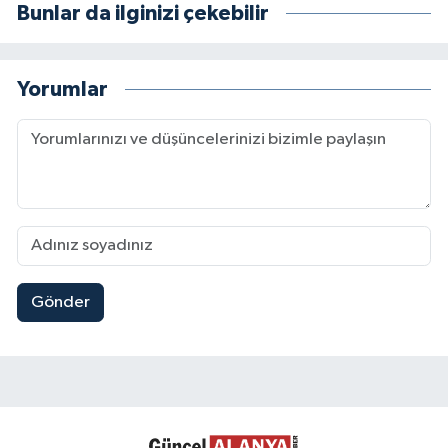
Bunlar da ilginizi çekebilir
Yorumlar
Gönder