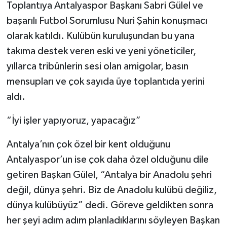
Toplantıya Antalyaspor Başkanı Sabri Gülel ve
başarılı Futbol Sorumlusu Nuri Şahin konuşmacı
olarak katıldı. Kulübün kuruluşundan bu yana
takıma destek veren eski ve yeni yöneticiler,
yıllarca tribünlerin sesi olan amigolar, basın
mensupları ve çok sayıda üye toplantıda yerini
aldı.
“İyi işler yapıyoruz, yapacağız”
Antalya’nın çok özel bir kent olduğunu
Antalyaspor’un ise çok daha özel olduğunu dile
getiren Başkan Gülel, “Antalya bir Anadolu şehri
değil, dünya şehri. Biz de Anadolu kulübü değiliz,
dünya kulübüyüz” dedi. Göreve geldikten sonra
her şeyi adım adım planladıklarını söyleyen Başkan