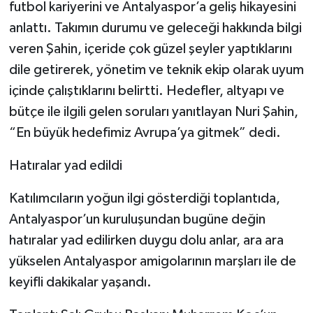
futbol kariyerini ve Antalyaspor’a geliş hikayesini
anlattı. Takımın durumu ve geleceği hakkında bilgi
veren Şahin, içeride çok güzel şeyler yaptıklarını
dile getirerek, yönetim ve teknik ekip olarak uyum
içinde çalıştıklarını belirtti. Hedefler, altyapı ve
bütçe ile ilgili gelen soruları yanıtlayan Nuri Şahin,
“En büyük hedefimiz Avrupa’ya gitmek” dedi.
Hatıralar yad edildi
Katılımcıların yoğun ilgi gösterdiği toplantıda,
Antalyaspor’un kuruluşundan bugüne değin
hatıralar yad edilirken duygu dolu anlar, ara ara
yükselen Antalyaspor amigolarının marşları ile de
keyifli dakikalar yaşandı.