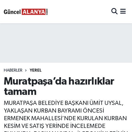
HABERLER
YEREL
Muratpaşa’da hazırlıklar
tamam
MURATPAŞA BELEDİYE BAŞKANI ÜMİT UYSAL,
YAKLAŞAN KURBAN BAYRAMI ÖNCESİ
ERMENEK MAHALLESİ’NDE KURULAN KURBAN
KESİM VE SATIŞ YERİNDE İNCELEMEDE