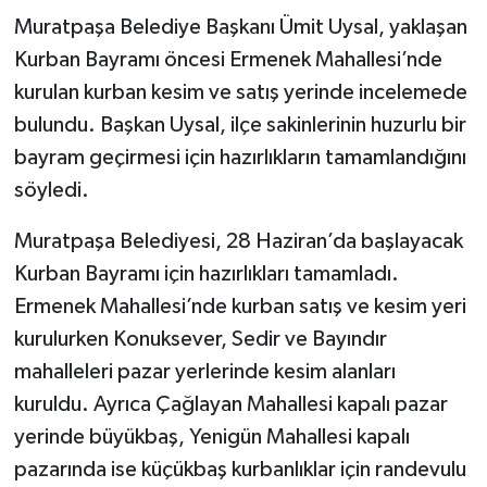
Muratpaşa Belediye Başkanı Ümit Uysal, yaklaşan
Kurban Bayramı öncesi Ermenek Mahallesi’nde
kurulan kurban kesim ve satış yerinde incelemede
bulundu. Başkan Uysal, ilçe sakinlerinin huzurlu bir
bayram geçirmesi için hazırlıkların tamamlandığını
söyledi.
Muratpaşa Belediyesi, 28 Haziran’da başlayacak
Kurban Bayramı için hazırlıkları tamamladı.
Ermenek Mahallesi’nde kurban satış ve kesim yeri
kurulurken Konuksever, Sedir ve Bayındır
mahalleleri pazar yerlerinde kesim alanları
kuruldu. Ayrıca Çağlayan Mahallesi kapalı pazar
yerinde büyükbaş, Yenigün Mahallesi kapalı
pazarında ise küçükbaş kurbanlıklar için randevulu