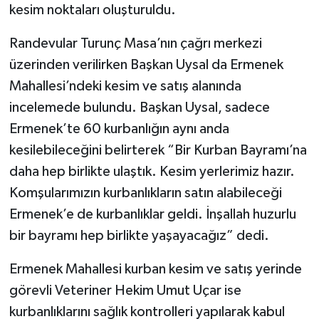
kesim noktaları oluşturuldu.
Randevular Turunç Masa’nın çağrı merkezi
üzerinden verilirken Başkan Uysal da Ermenek
Mahallesi’ndeki kesim ve satış alanında
incelemede bulundu. Başkan Uysal, sadece
Ermenek’te 60 kurbanlığın aynı anda
kesilebileceğini belirterek “Bir Kurban Bayramı’na
daha hep birlikte ulaştık. Kesim yerlerimiz hazır.
Komşularımızın kurbanlıkların satın alabileceği
Ermenek’e de kurbanlıklar geldi. İnşallah huzurlu
bir bayramı hep birlikte yaşayacağız” dedi.
Ermenek Mahallesi kurban kesim ve satış yerinde
görevli Veteriner Hekim Umut Uçar ise
kurbanlıklarını sağlık kontrolleri yapılarak kabul