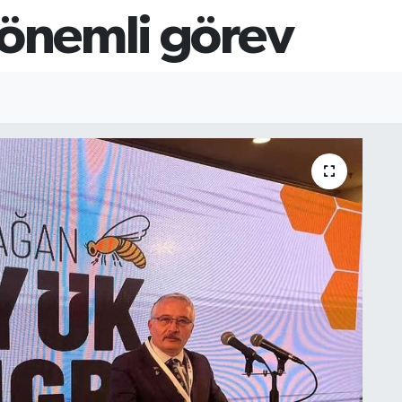
 önemli görev