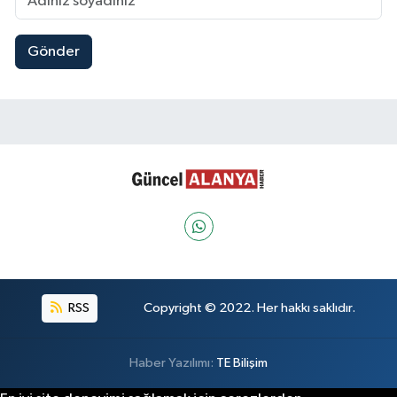
Gönder
RSS
Copyright © 2022. Her hakkı saklıdır.
Haber Yazılımı:
TE Bilişim