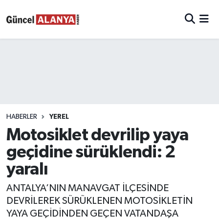
HABERLER
YEREL
Motosiklet devrilip yaya
geçidine sürüklendi: 2
yaralı
ANTALYA’NIN MANAVGAT İLÇESİNDE
DEVRİLEREK SÜRÜKLENEN MOTOSİKLETİN
YAYA GEÇİDİNDEN GEÇEN VATANDAŞA