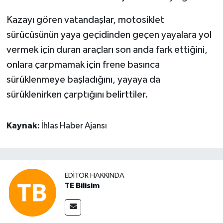
Kazayı gören vatandaşlar, motosiklet
sürücüsünün yaya geçidinden geçen yayalara yol
vermek için duran araçları son anda fark ettiğini,
onlara çarpmamak için frene basınca
sürüklenmeye başladığını, yayaya da
sürüklenirken çarptığını belirttiler.
Kaynak:
İhlas Haber Ajansı
EDITÖR HAKKINDA
TE Bilisim