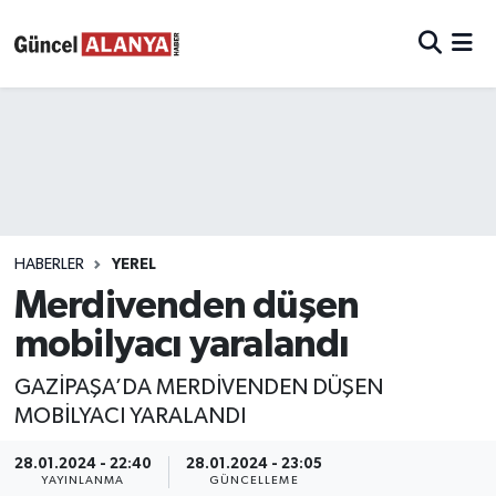
HABERLER
YEREL
Merdivenden düşen
mobilyacı yaralandı
GAZİPAŞA’DA MERDİVENDEN DÜŞEN
MOBİLYACI YARALANDI
28.01.2024 - 22:40
28.01.2024 - 23:05
YAYINLANMA
GÜNCELLEME