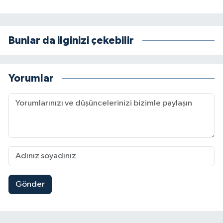
Bunlar da ilginizi çekebilir
Yorumlar
Gönder