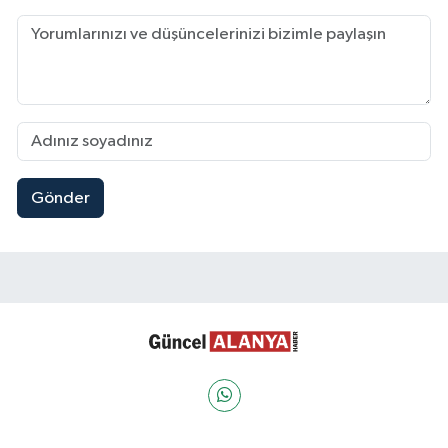
Gönder