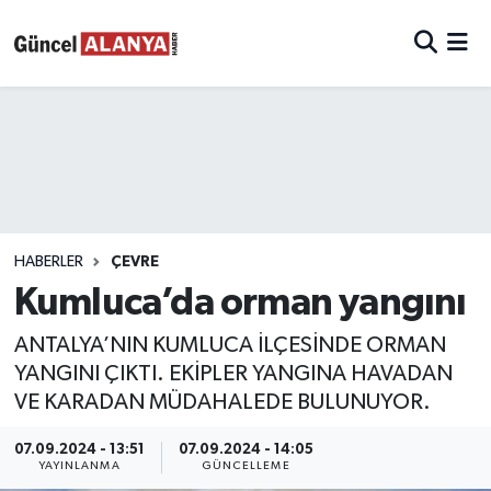
HABERLER
ÇEVRE
Kumluca’da orman yangını
ANTALYA’NIN KUMLUCA İLÇESİNDE ORMAN
YANGINI ÇIKTI. EKİPLER YANGINA HAVADAN
VE KARADAN MÜDAHALEDE BULUNUYOR.
07.09.2024 - 13:51
07.09.2024 - 14:05
YAYINLANMA
GÜNCELLEME