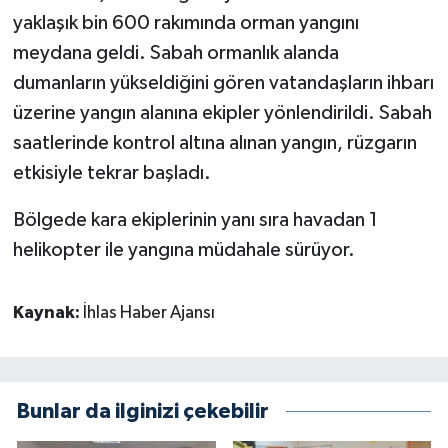
yaklaşık bin 600 rakımında orman yangını
meydana geldi. Sabah ormanlık alanda
dumanların yükseldiğini gören vatandaşların ihbarı
üzerine yangın alanına ekipler yönlendirildi. Sabah
saatlerinde kontrol altına alınan yangın, rüzgarın
etkisiyle tekrar başladı.
Bölgede kara ekiplerinin yanı sıra havadan 1
helikopter ile yangına müdahale sürüyor.
Kaynak:
İhlas Haber Ajansı
Bunlar da ilginizi çekebilir