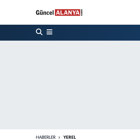
HABERLER
YEREL