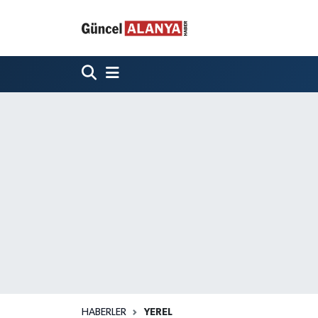
HABERLER
YEREL