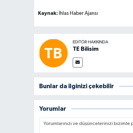
Kaynak:
İhlas Haber Ajansı
EDITÖR HAKKINDA
TE Bilisim
Bunlar da ilginizi çekebilir
Yorumlar