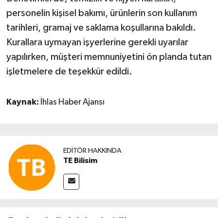
personelin kişisel bakımı, ürünlerin son kullanım
tarihleri, gramaj ve saklama koşullarına bakıldı.
Kurallara uymayan işyerlerine gerekli uyarılar
yapılırken, müşteri memnuniyetini ön planda tutan
işletmelere de teşekkür edildi.
Kaynak:
İhlas Haber Ajansı
EDITÖR HAKKINDA
TE Bilisim