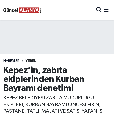
HABERLER
YEREL
Kepez’in, zabıta
ekiplerinden Kurban
Bayramı denetimi
KEPEZ BELEDİYESİ ZABITA MÜDÜRLÜĞÜ
EKİPLERİ, KURBAN BAYRAMI ÖNCESİ FIRIN,
PASTANE, TATLI İMALATI VE SATIŞI YAPAN İŞ