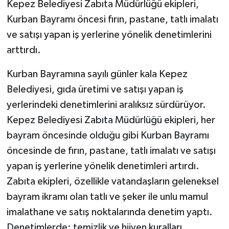
Kepez Belediyesi Zabıta Müdürlüğü ekipleri,
Kurban Bayramı öncesi fırın, pastane, tatlı imalatı
ve satışı yapan iş yerlerine yönelik denetimlerini
arttırdı.
Kurban Bayramına sayılı günler kala Kepez
Belediyesi, gıda üretimi ve satışı yapan iş
yerlerindeki denetimlerini aralıksız sürdürüyor.
Kepez Belediyesi Zabıta Müdürlüğü ekipleri, her
bayram öncesinde olduğu gibi Kurban Bayramı
öncesinde de fırın, pastane, tatlı imalatı ve satışı
yapan iş yerlerine yönelik denetimleri artırdı.
Zabıta ekipleri, özellikle vatandaşların geleneksel
bayram ikramı olan tatlı ve şeker ile unlu mamul
imalathane ve satış noktalarında denetim yaptı.
Denetimlerde; temizlik ve hijyen kuralları,