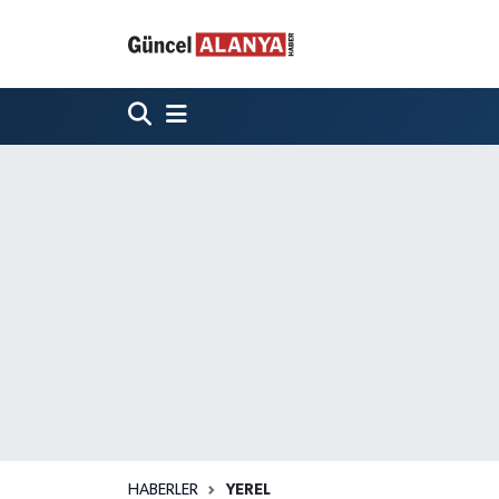
HABERLER
YEREL