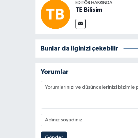
EDITÖR HAKKINDA
TE Bilisim
Bunlar da ilginizi çekebilir
Yorumlar
Gönder