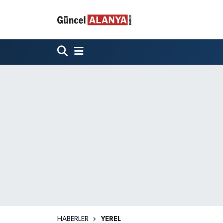
HABERLER
YEREL