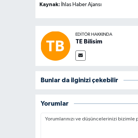
Kaynak:
İhlas Haber Ajansı
EDITÖR HAKKINDA
TE Bilisim
Bunlar da ilginizi çekebilir
Yorumlar