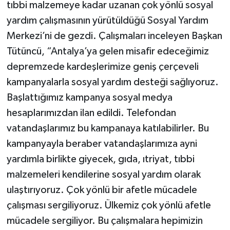
tıbbi malzemeye kadar uzanan çok yönlü sosyal
yardım çalışmasının yürütüldüğü Sosyal Yardım
Merkezi’ni de gezdi. Çalışmaları inceleyen Başkan
Tütüncü, “Antalya’ya gelen misafir edeceğimiz
depremzede kardeşlerimize geniş çerçeveli
kampanyalarla sosyal yardım desteği sağlıyoruz.
Başlattığımız kampanya sosyal medya
hesaplarımızdan ilan edildi. Telefondan
vatandaşlarımız bu kampanaya katılabilirler. Bu
kampanyayla beraber vatandaşlarımıza ayni
yardımla birlikte giyecek, gıda, ıtriyat, tıbbi
malzemeleri kendilerine sosyal yardım olarak
ulaştırıyoruz. Çok yönlü bir afetle mücadele
çalışması sergiliyoruz. Ülkemiz çok yönlü afetle
mücadele sergiliyor. Bu çalışmalara hepimizin