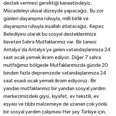
destek vermesi gerektiği kanaatindeyiz.
Mücadeleyi ulusal düzeyde yapacağız. Bu zor
günleri dayanışma ruhuyla, milli birlik ve
dayanışma ruhuyla inşallah atlatacağız. Kepez
Belediyesi olarak bu sosyal desteklerimize
ilaveten Sahra Mutfaklarımız var. Bir tanesi
Antalya’da Antalya’ya gelen vatandaşlarımıza 24
saat sıcak yemek ikram ediyor. Diğer 7 sahra
mutfağımız bölgede Mutfaklarımızda günde 20
binden fazla depremzede vatandaşlarımıza 24
saat esaslı sıcak yemek ikram ediyoruz. Bir
yandan mutfaklarımız bir yandan sosyal yardım
merkezimizdeki giysi, kıyafet, ev tekstili, ev
eşyası ve tıbbi malzemeye de uzanan çok yönlü
bir sosyal yardım çalışması Her şey Türkiye için,