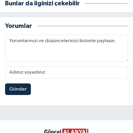
Bunlar da ilginizi çekebilir
Yorumlar
Gönder