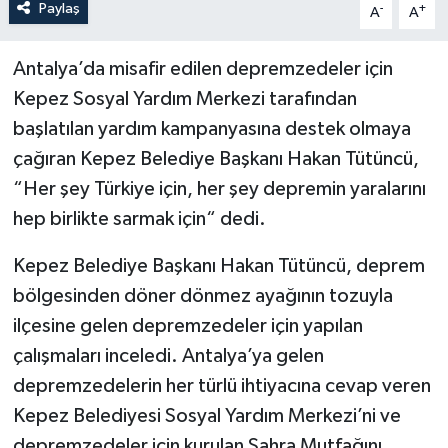
Paylaş
-
+
A
A
Antalya’da misafir edilen depremzedeler için
Kepez Sosyal Yardım Merkezi tarafından
başlatılan yardım kampanyasına destek olmaya
çağıran Kepez Belediye Başkanı Hakan Tütüncü,
“Her şey Türkiye için, her şey depremin yaralarını
hep birlikte sarmak için“ dedi.
Kepez Belediye Başkanı Hakan Tütüncü, deprem
bölgesinden döner dönmez ayağının tozuyla
ilçesine gelen depremzedeler için yapılan
çalışmaları inceledi. Antalya’ya gelen
depremzedelerin her türlü ihtiyacına cevap veren
Kepez Belediyesi Sosyal Yardım Merkezi’ni ve
depremzedeler için kurulan Sahra Mutfağını