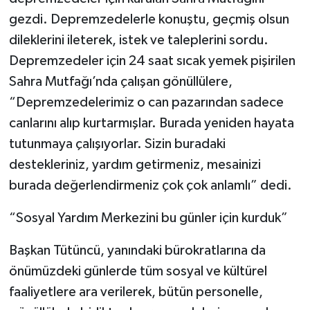
gezdi. Depremzedelerle konuştu, geçmiş olsun
dileklerini ileterek, istek ve taleplerini sordu.
Depremzedeler için 24 saat sıcak yemek pişirilen
Sahra Mutfağı’nda çalışan gönüllülere,
“Depremzedelerimiz o can pazarından sadece
canlarını alıp kurtarmışlar. Burada yeniden hayata
tutunmaya çalışıyorlar. Sizin buradaki
destekleriniz, yardım getirmeniz, mesainizi
burada değerlendirmeniz çok çok anlamlı” dedi.
“Sosyal Yardım Merkezini bu günler için kurduk”
Başkan Tütüncü, yanındaki bürokratlarına da
önümüzdeki günlerde tüm sosyal ve kültürel
faaliyetlere ara verilerek, bütün personelle,