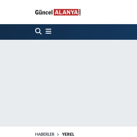
HABERLER
YEREL