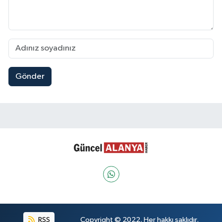
Gönder
RSS
Copyright © 2022. Her hakkı saklıdır.