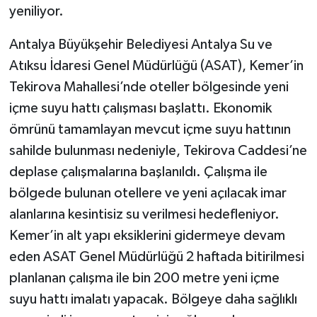
yeniliyor.
Antalya Büyükşehir Belediyesi Antalya Su ve
Atıksu İdaresi Genel Müdürlüğü (ASAT), Kemer’in
Tekirova Mahallesi’nde oteller bölgesinde yeni
içme suyu hattı çalışması başlattı. Ekonomik
ömrünü tamamlayan mevcut içme suyu hattının
sahilde bulunması nedeniyle, Tekirova Caddesi’ne
deplase çalışmalarına başlanıldı. Çalışma ile
bölgede bulunan otellere ve yeni açılacak imar
alanlarına kesintisiz su verilmesi hedefleniyor.
Kemer’in alt yapı eksiklerini gidermeye devam
eden ASAT Genel Müdürlüğü 2 haftada bitirilmesi
planlanan çalışma ile bin 200 metre yeni içme
suyu hattı imalatı yapacak. Bölgeye daha sağlıklı