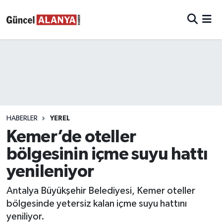
HABERLER
YEREL
Kemer’de oteller
bölgesinin içme suyu hattı
yenileniyor
Antalya Büyükşehir Belediyesi, Kemer oteller
bölgesinde yetersiz kalan içme suyu hattını
yeniliyor.