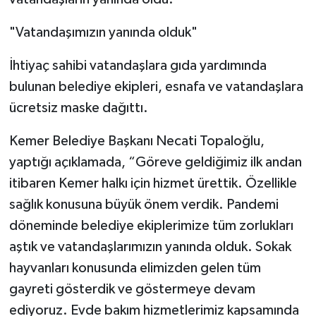
"Vatandaşımızın yanında olduk"
İhtiyaç sahibi vatandaşlara gıda yardımında
bulunan belediye ekipleri, esnafa ve vatandaşlara
ücretsiz maske dağıttı.
Kemer Belediye Başkanı Necati Topaloğlu,
yaptığı açıklamada, “Göreve geldiğimiz ilk andan
itibaren Kemer halkı için hizmet ürettik. Özellikle
sağlık konusuna büyük önem verdik. Pandemi
döneminde belediye ekiplerimize tüm zorlukları
aştık ve vatandaşlarımızın yanında olduk. Sokak
hayvanları konusunda elimizden gelen tüm
gayreti gösterdik ve göstermeye devam
ediyoruz. Evde bakım hizmetlerimiz kapsamında