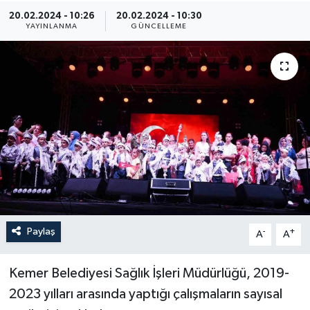
20.02.2024 - 10:26
20.02.2024 - 10:30
YAYINLANMA
GÜNCELLEME
Paylaş
-
+
A
A
Kemer Belediyesi Sağlık İşleri Müdürlüğü, 2019-
2023 yılları arasında yaptığı çalışmaların sayısal