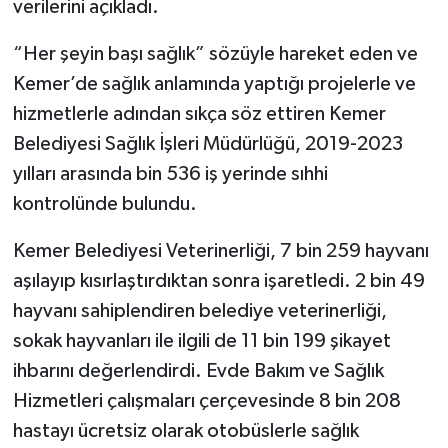
verilerini açıkladı.
“Her şeyin başı sağlık” sözüyle hareket eden ve
Kemer’de sağlık anlamında yaptığı projelerle ve
hizmetlerle adından sıkça söz ettiren Kemer
Belediyesi Sağlık İşleri Müdürlüğü, 2019-2023
yılları arasında bin 536 iş yerinde sıhhi
kontrolünde bulundu.
Kemer Belediyesi Veterinerliği, 7 bin 259 hayvanı
aşılayıp kısırlaştırdıktan sonra işaretledi. 2 bin 49
hayvanı sahiplendiren belediye veterinerliği,
sokak hayvanları ile ilgili de 11 bin 199 şikayet
ihbarını değerlendirdi. Evde Bakım ve Sağlık
Hizmetleri çalışmaları çerçevesinde 8 bin 208
hastayı ücretsiz olarak otobüslerle sağlık