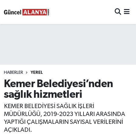
HABERLER
YEREL
Kemer Belediyesi’nden
sağlık hizmetleri
KEMER BELEDİYESİ SAĞLIK İŞLERİ
MÜDÜRLÜĞÜ, 2019-2023 YILLARI ARASINDA
YAPTIĞI ÇALIŞMALARIN SAYISAL VERİLERİNİ
AÇIKLADI.