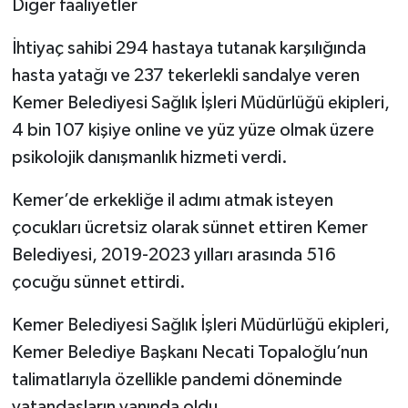
Diğer faaliyetler
İhtiyaç sahibi 294 hastaya tutanak karşılığında
hasta yatağı ve 237 tekerlekli sandalye veren
Kemer Belediyesi Sağlık İşleri Müdürlüğü ekipleri,
4 bin 107 kişiye online ve yüz yüze olmak üzere
psikolojik danışmanlık hizmeti verdi.
Kemer’de erkekliğe il adımı atmak isteyen
çocukları ücretsiz olarak sünnet ettiren Kemer
Belediyesi, 2019-2023 yılları arasında 516
çocuğu sünnet ettirdi.
Kemer Belediyesi Sağlık İşleri Müdürlüğü ekipleri,
Kemer Belediye Başkanı Necati Topaloğlu’nun
talimatlarıyla özellikle pandemi döneminde
vatandaşların yanında oldu.