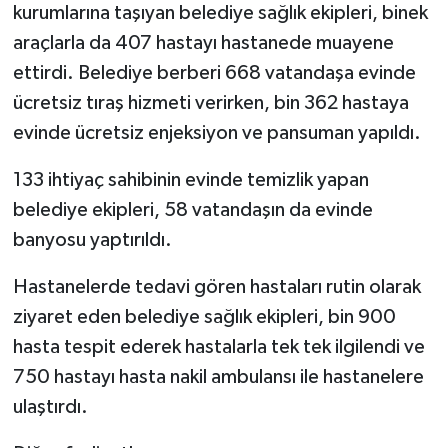
kurumlarına taşıyan belediye sağlık ekipleri, binek
araçlarla da 407 hastayı hastanede muayene
ettirdi. Belediye berberi 668 vatandaşa evinde
ücretsiz tıraş hizmeti verirken, bin 362 hastaya
evinde ücretsiz enjeksiyon ve pansuman yapıldı.
133 ihtiyaç sahibinin evinde temizlik yapan
belediye ekipleri, 58 vatandaşın da evinde
banyosu yaptırıldı.
Hastanelerde tedavi gören hastaları rutin olarak
ziyaret eden belediye sağlık ekipleri, bin 900
hasta tespit ederek hastalarla tek tek ilgilendi ve
750 hastayı hasta nakil ambulansı ile hastanelere
ulaştırdı.