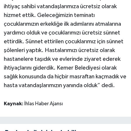
ihtiyaç sahibi vatandaşlarımıza ücretsiz olarak
hizmet ettik. Geleceğimizin teminatı
çocuklarımızın erkekliğe ilk adımlarını atmalarına
yardımcı olduk ve çocuklarımızı ücretsiz sünnet
ettirdik. Sünnet ettirilen çocuklarımız için sünnet
şölenleri yaptık. Hastalarımızı ücretsiz olarak
hastanelere taşıdık ve evlerinde ziyaret ederek
ihtiyaçlarını giderdik. Kemer Belediyesi olarak
sağlık konusunda da hiçbir masraftan kaçmadık ve
hasta vatandaşlarımızın yanında olduk” dedi.
Kaynak:
İhlas Haber Ajansı