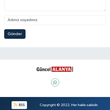
Gönder
RSS
Copyright © 2022. Her hakkı saklıdır.