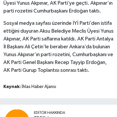
Üyesi Yunus Akpınar, AK Parti’ye geçti. Akpınar’ın
parti rozetini Cumhurbaşkanı Erdoğan taktı.
Sosyal medya sayfası üzerinde İYİ Parti’den istifa
ettiğini duyuran Aksu Belediye Meclis Üyesi Yunus
Akpınar, AK Parti saflarına katıldı. AK Parti Antalya
İl Başkanı Ali Çetin’le beraber Ankara’da bulunan
Yunus Akpınar’ın parti rozetini, Cumhurbaşkanı ve
AK Parti Genel Başkanı Recep Tayyip Erdoğan,
AK Parti Gurup Toplantısı sonrası taktı.
Kaynak:
İhlas Haber Ajansı
EDITÖR HAKKINDA