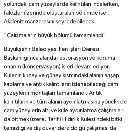
yolundaki cam yüzeylerde kalıntıları incelerken,
falezler üzerinde oluşturulan bölümde ise
Akdeniz manzarasını seyredebilecek.
“Çalışmaların büyük bölümü tamamlandı”
Büyükşehir Belediyesi Fen İşleri Dairesi
Başkanlığı’nca alanda restorasyon ve koruma-
onarım (konservasyon) işleri devam ediyor.
Kulenin kuzey ve güney kısmındaki alanın ahşap
kaplama ve antik kalıntıların izlenebileceği cam
yüzeylerin montajları tamamlandı. Antik
kalıntıların ve tüm alanın aydınlatmasına yönelik de
cam yüzeylerin altı ve kule aydınlatma çalışmaları
da bitmek üzere. Tarihi Hıdırlık Kulesi’ndeki bitki
temizliği ve dış duvar derz dolgu çalışması da