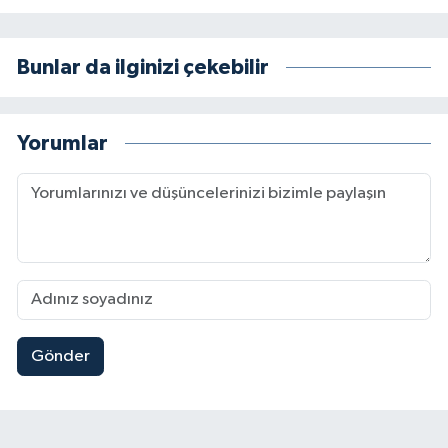
Bunlar da ilginizi çekebilir
Yorumlar
Gönder