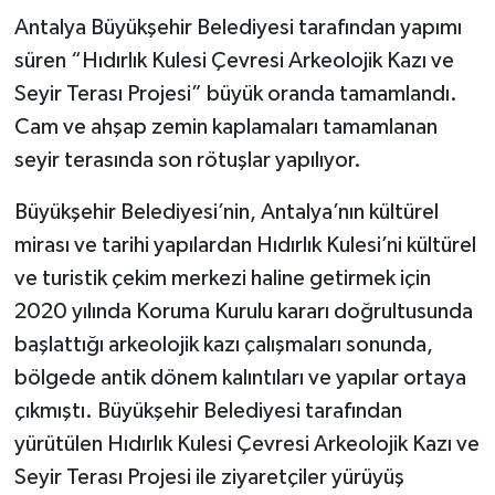
Antalya Büyükşehir Belediyesi tarafından yapımı
süren “Hıdırlık Kulesi Çevresi Arkeolojik Kazı ve
Seyir Terası Projesi” büyük oranda tamamlandı.
Cam ve ahşap zemin kaplamaları tamamlanan
seyir terasında son rötuşlar yapılıyor.
Büyükşehir Belediyesi’nin, Antalya’nın kültürel
mirası ve tarihi yapılardan Hıdırlık Kulesi’ni kültürel
ve turistik çekim merkezi haline getirmek için
2020 yılında Koruma Kurulu kararı doğrultusunda
başlattığı arkeolojik kazı çalışmaları sonunda,
bölgede antik dönem kalıntıları ve yapılar ortaya
çıkmıştı. Büyükşehir Belediyesi tarafından
yürütülen Hıdırlık Kulesi Çevresi Arkeolojik Kazı ve
Seyir Terası Projesi ile ziyaretçiler yürüyüş