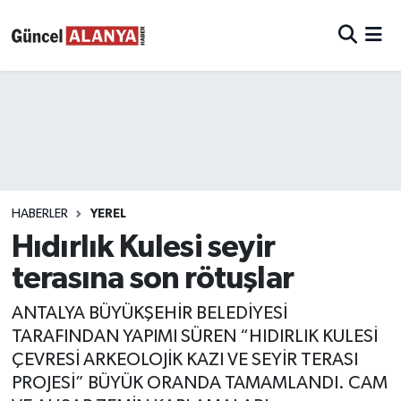
HABERLER
YEREL
Hıdırlık Kulesi seyir
terasına son rötuşlar
ANTALYA BÜYÜKŞEHİR BELEDİYESİ
TARAFINDAN YAPIMI SÜREN “HIDIRLIK KULESİ
ÇEVRESİ ARKEOLOJİK KAZI VE SEYİR TERASI
PROJESİ” BÜYÜK ORANDA TAMAMLANDI. CAM