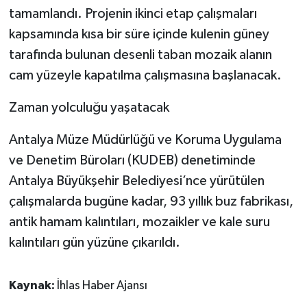
tamamlandı. Projenin ikinci etap çalışmaları
kapsamında kısa bir süre içinde kulenin güney
tarafında bulunan desenli taban mozaik alanın
cam yüzeyle kapatılma çalışmasına başlanacak.
Zaman yolculuğu yaşatacak
Antalya Müze Müdürlüğü ve Koruma Uygulama
ve Denetim Büroları (KUDEB) denetiminde
Antalya Büyükşehir Belediyesi’nce yürütülen
çalışmalarda bugüne kadar, 93 yıllık buz fabrikası,
antik hamam kalıntıları, mozaikler ve kale suru
kalıntıları gün yüzüne çıkarıldı.
Kaynak:
İhlas Haber Ajansı