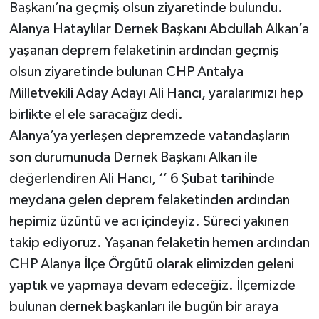
Başkanı’na geçmiş olsun ziyaretinde bulundu.
Alanya Hataylılar Dernek Başkanı Abdullah Alkan’a
yaşanan deprem felaketinin ardından geçmiş
olsun ziyaretinde bulunan CHP Antalya
Milletvekili Aday Adayı Ali Hancı, yaralarımızı hep
birlikte el ele saracağız dedi.
Alanya’ya yerleşen depremzede vatandaşların
son durumunuda Dernek Başkanı Alkan ile
değerlendiren Ali Hancı, ‘’ 6 Şubat tarihinde
meydana gelen deprem felaketinden ardından
hepimiz üzüntü ve acı içindeyiz. Süreci yakınen
takip ediyoruz. Yaşanan felaketin hemen ardından
CHP Alanya İlçe Örgütü olarak elimizden geleni
yaptık ve yapmaya devam edeceğiz. İlçemizde
bulunan dernek başkanları ile bugün bir araya