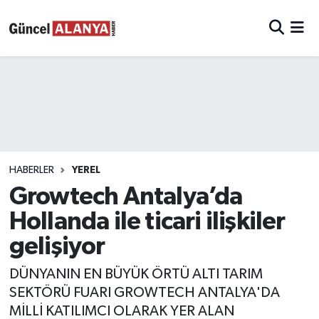
HABERLER
YEREL
Growtech Antalya’da
Hollanda ile ticari ilişkiler
gelişiyor
DÜNYANIN EN BÜYÜK ÖRTÜ ALTI TARIM
SEKTÖRÜ FUARI GROWTECH ANTALYA'DA
MİLLİ KATILIMCI OLARAK YER ALAN