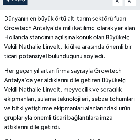
A
A
Dünyanın en büyük örtü altı tarım sektörü fuarı
Growtech Antalya’da milli katılımcı olarak yer alan
Hollanda standının açılışına konuk olan Büyükelçi
Vekili Nathalie Linvelt, iki ülke arasında önemli bir
ticari potansiyel bulunduğunu söyledi.
Her geçen yıl artan firma sayısıyla Growtech
Antalya’da yer aldıklarını dile getiren Büyükelçi
Vekili Nathalie Linvelt, meyvecilik ve seracılık
ekipmanları, sulama teknolojileri, sebze tohumları
ve bitki yetiştirme ekipmanları alanlarındaki ürün
gruplarıyla önemli ticari bağlantılara imza
attıklarını dile getirdi.