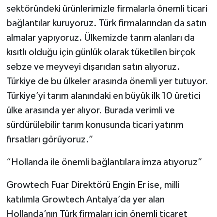
sektöründeki ürünlerimizle firmalarla önemli ticari
bağlantılar kuruyoruz. Türk firmalarından da satın
almalar yapıyoruz. Ülkemizde tarım alanları da
kısıtlı olduğu için günlük olarak tüketilen birçok
sebze ve meyveyi dışarıdan satın alıyoruz.
Türkiye de bu ülkeler arasında önemli yer tutuyor.
Türkiye’yi tarım alanındaki en büyük ilk 10 üretici
ülke arasında yer alıyor. Burada verimli ve
sürdürülebilir tarım konusunda ticari yatırım
fırsatları görüyoruz.”
“Hollanda ile önemli bağlantılara imza atıyoruz”
Growtech Fuar Direktörü Engin Er ise, milli
katılımla Growtech Antalya’da yer alan
Hollanda’nın Türk firmaları için önemli ticaret