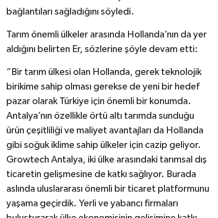
bağlantıları sağladığını söyledi.
Tarım önemli ülkeler arasında Hollanda’nın da yer
aldığını belirten Er, sözlerine şöyle devam etti:
“Bir tarım ülkesi olan Hollanda, gerek teknolojik
birikime sahip olması gerekse de yeni bir hedef
pazar olarak Türkiye için önemli bir konumda.
Antalya’nın özellikle örtü altı tarımda sunduğu
ürün çeşitliliği ve maliyet avantajları da Hollanda
gibi soğuk iklime sahip ülkeler için cazip geliyor.
Growtech Antalya, iki ülke arasındaki tarımsal dış
ticaretin gelişmesine de katkı sağlıyor. Burada
aslında uluslararası önemli bir ticaret platformunu
yaşama geçirdik. Yerli ve yabancı firmaları
buluşturarak ülke ekonomisinin gelişimine katkı