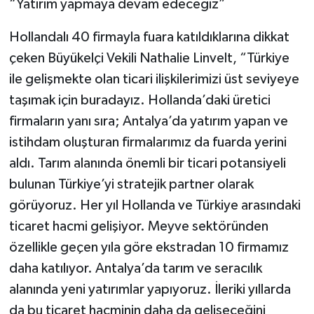
“Yatırım yapmaya devam edeceğiz”
Hollandalı 40 firmayla fuara katıldıklarına dikkat
çeken Büyükelçi Vekili Nathalie Linvelt, “Türkiye
ile gelişmekte olan ticari ilişkilerimizi üst seviyeye
taşımak için buradayız. Hollanda’daki üretici
firmaların yanı sıra; Antalya’da yatırım yapan ve
istihdam oluşturan firmalarımız da fuarda yerini
aldı. Tarım alanında önemli bir ticari potansiyeli
bulunan Türkiye’yi stratejik partner olarak
görüyoruz. Her yıl Hollanda ve Türkiye arasındaki
ticaret hacmi gelişiyor. Meyve sektöründen
özellikle geçen yıla göre ekstradan 10 firmamız
daha katılıyor. Antalya’da tarım ve seracılık
alanında yeni yatırımlar yapıyoruz. İleriki yıllarda
da bu ticaret hacminin daha da gelişeceğini