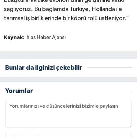
sağlıyoruz. Bu bağlamda Türkiye, Hollanda ile
tarımsal iş birliklerinde bir köprü rolü üstleniyor.”
Kaynak:
İhlas Haber Ajansı
Bunlar da ilginizi çekebilir
Yorumlar