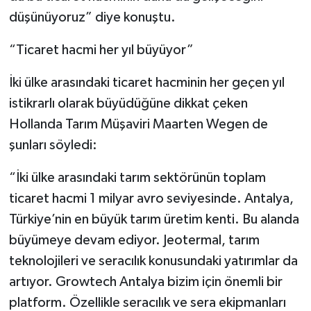
düşünüyoruz” diye konuştu.
“Ticaret hacmi her yıl büyüyor”
İki ülke arasındaki ticaret hacminin her geçen yıl
istikrarlı olarak büyüdüğüne dikkat çeken
Hollanda Tarım Müşaviri Maarten Wegen de
şunları söyledi:
“İki ülke arasındaki tarım sektörünün toplam
ticaret hacmi 1 milyar avro seviyesinde. Antalya,
Türkiye’nin en büyük tarım üretim kenti. Bu alanda
büyümeye devam ediyor. Jeotermal, tarım
teknolojileri ve seracılık konusundaki yatırımlar da
artıyor. Growtech Antalya bizim için önemli bir
platform. Özellikle seracılık ve sera ekipmanları