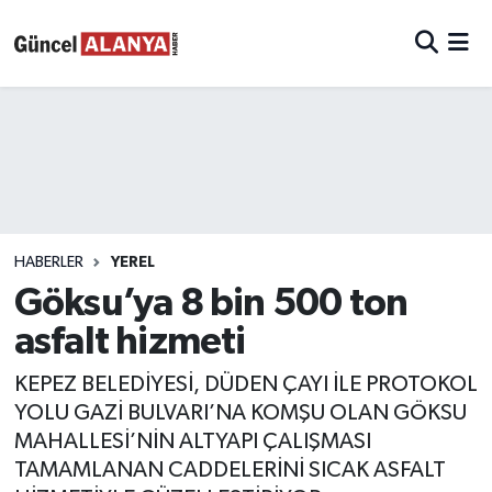
HABERLER
YEREL
Göksu’ya 8 bin 500 ton
asfalt hizmeti
KEPEZ BELEDİYESİ, DÜDEN ÇAYI İLE PROTOKOL
YOLU GAZİ BULVARI’NA KOMŞU OLAN GÖKSU
MAHALLESİ’NİN ALTYAPI ÇALIŞMASI
TAMAMLANAN CADDELERİNİ SICAK ASFALT