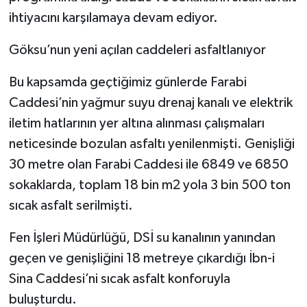
ihtiyacını karşılamaya devam ediyor.
Göksu’nun yeni açılan caddeleri asfaltlanıyor
Bu kapsamda geçtiğimiz günlerde Farabi
Caddesi’nin yağmur suyu drenaj kanalı ve elektrik
iletim hatlarının yer altına alınması çalışmaları
neticesinde bozulan asfaltı yenilenmişti. Genişliği
30 metre olan Farabi Caddesi ile 6849 ve 6850
sokaklarda, toplam 18 bin m2 yola 3 bin 500 ton
sıcak asfalt serilmişti.
Fen İşleri Müdürlüğü, DSİ su kanalının yanından
geçen ve genişliğini 18 metreye çıkardığı İbn-i
Sina Caddesi’ni sıcak asfalt konforuyla
buluşturdu.