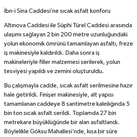
İbn-i Sina Caddesi’ne sıcak asfalt konforu
Altınova Caddesi ile Süphi Türel Caddesi arasında
ulaşımı sağlayan 2 bin 200 metre uzunluğundaki
yolun ekonomik ömrünü tamamlayan asfaltı, freze
iş makinesiyle kaldırıldı. Daha sonra iş
makineleriyle filler malzemesi serilerek, yolun
tesviyesi yapıldı ve zemini oluşturuldu.
Bu çalışmayla cadde, sıcak asfalt serilmesine hazır
hale getirildi. Finişer makinesiyle, alt yapısı
tamamlanan caddeye 8 santimetre kalınlığında 5
bin ton sıcak asfalt serildi. Toplamda 27 bin
metrekare büyüklüğünde bir alan asfaltlandı.
Böylelikle Göksu Mahallesi’nde, kısa bir süre