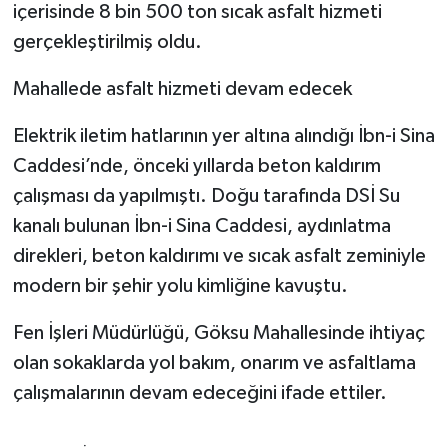
içerisinde 8 bin 500 ton sıcak asfalt hizmeti
gerçekleştirilmiş oldu.
Mahallede asfalt hizmeti devam edecek
Elektrik iletim hatlarının yer altına alındığı İbn-i Sina
Caddesi’nde, önceki yıllarda beton kaldırım
çalışması da yapılmıştı. Doğu tarafında DSİ Su
kanalı bulunan İbn-i Sina Caddesi, aydınlatma
direkleri, beton kaldırımı ve sıcak asfalt zeminiyle
modern bir şehir yolu kimliğine kavuştu.
Fen İşleri Müdürlüğü, Göksu Mahallesinde ihtiyaç
olan sokaklarda yol bakım, onarım ve asfaltlama
çalışmalarının devam edeceğini ifade ettiler.