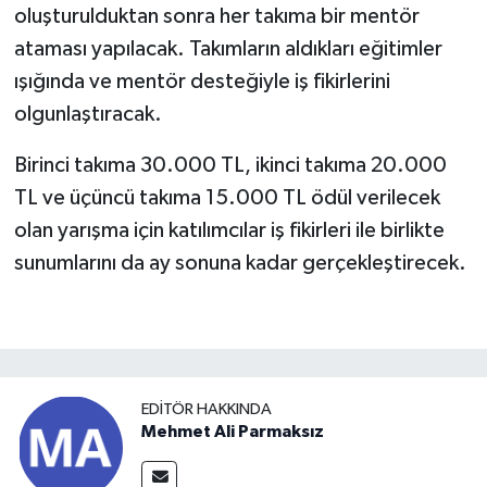
oluşturulduktan sonra her takıma bir mentör
ataması yapılacak. Takımların aldıkları eğitimler
ışığında ve mentör desteğiyle iş fikirlerini
olgunlaştıracak.
Birinci takıma 30.000 TL, ikinci takıma 20.000
TL ve üçüncü takıma 15.000 TL ödül verilecek
olan yarışma için katılımcılar iş fikirleri ile birlikte
sunumlarını da ay sonuna kadar gerçekleştirecek.
EDITÖR HAKKINDA
Mehmet Ali Parmaksız