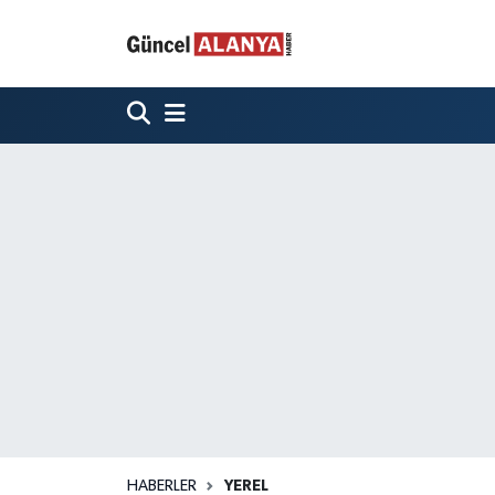
HABERLER
YEREL