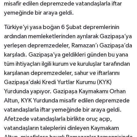
misafir edilen depremzede vatandaşlarla iftar
yemeğinde bir araya geldi.
Türkiye’yi yasa boğan 6 Şubat depremlerinin
ardından memleketlerinden ayrılarak Gazipaşa’ya
yerleşen depremzedeler, Ramazan’ı Gazipaşa’da
karşıladı. Gazipaşa’ya geldikleri günden bu yana
tüm ihtiyaçları ilgili kurum ve kuruluşlar tarafından
karşılanan depremzedeler, sahur ve iftarlarını
Gazipaşa’daki Kredi Yurtlar Kurumu (KYK)
Yurdunda yapıyor. Gazipaşa Kaymakamı Orhan
Altun, KYK Yurdunda misafir edilen depremzede
vatandaşlarla iftar yemeğinde bir araya geldi.
Afetzede vatandaşlarla birlikte oruç açıp,
vatandaşların taleplerini dinleyen Kaymakam