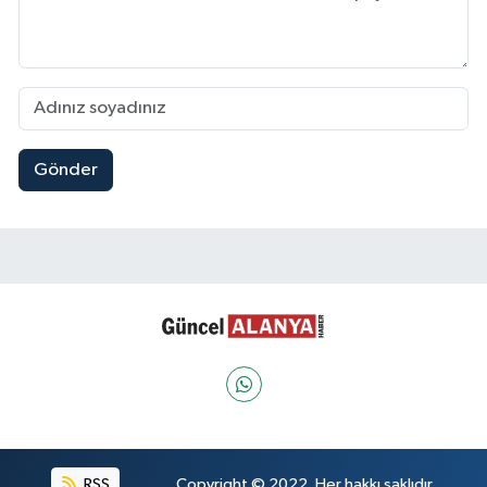
Gönder
RSS
Copyright © 2022. Her hakkı saklıdır.