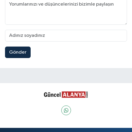
Gönder