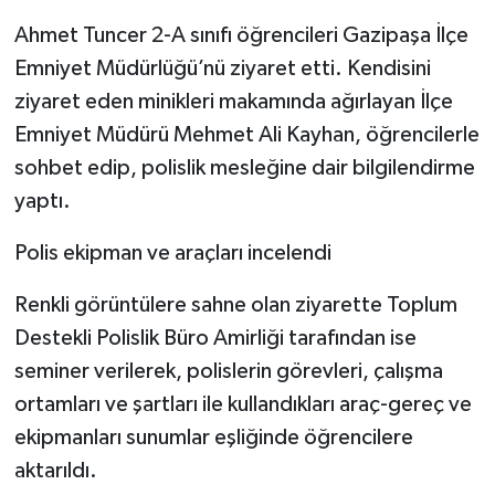
Ahmet Tuncer 2-A sınıfı öğrencileri Gazipaşa İlçe
Emniyet Müdürlüğü’nü ziyaret etti. Kendisini
ziyaret eden minikleri makamında ağırlayan İlçe
Emniyet Müdürü Mehmet Ali Kayhan, öğrencilerle
sohbet edip, polislik mesleğine dair bilgilendirme
yaptı.
Polis ekipman ve araçları incelendi
Renkli görüntülere sahne olan ziyarette Toplum
Destekli Polislik Büro Amirliği tarafından ise
seminer verilerek, polislerin görevleri, çalışma
ortamları ve şartları ile kullandıkları araç-gereç ve
ekipmanları sunumlar eşliğinde öğrencilere
aktarıldı.