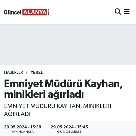
HABERLER
YEREL
Emniyet Müdürü Kayhan,
minikleri ağırladı
EMNİYET MÜDÜRÜ KAYHAN, MİNİKLERİ
AĞIRLADI
29.05.2024 - 15:38
29.05.2024 - 15:45
YAYINLANMA
GÜNCELLEME