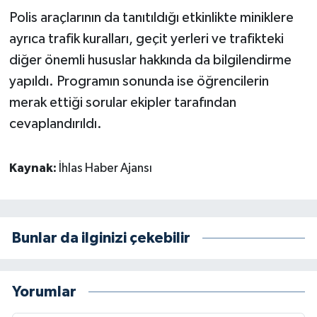
Polis araçlarının da tanıtıldığı etkinlikte miniklere
ayrıca trafik kuralları, geçit yerleri ve trafikteki
diğer önemli hususlar hakkında da bilgilendirme
yapıldı. Programın sonunda ise öğrencilerin
merak ettiği sorular ekipler tarafından
cevaplandırıldı.
Kaynak:
İhlas Haber Ajansı
Bunlar da ilginizi çekebilir
Yorumlar